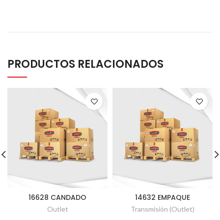
PRODUCTOS RELACIONADOS
16628 CANDADO
14632 EMPAQUE
Outlet
Transmisión (Outlet)