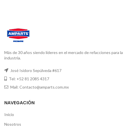
Más de 30 años siendo líderes en el mercado de refacciones para la
industria.
José Isidoro Sepúlveda #617
Tel: +52 81 2085 4317
Mail: Contacto@amparts.com.mx
NAVEGACIÓN
Inicio
Nosotros