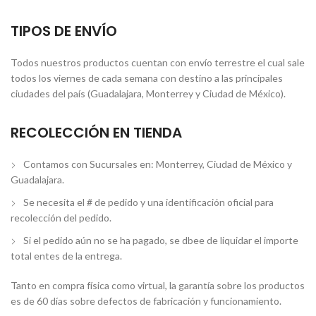
TIPOS DE ENVÍO
Todos nuestros productos cuentan con envío terrestre el cual sale
todos los viernes de cada semana con destino a las principales
ciudades del país (Guadalajara, Monterrey y Ciudad de México).
RECOLECCIÓN EN TIENDA
Contamos con Sucursales en: Monterrey, Ciudad de México y
Guadalajara.
Se necesita el # de pedido y una identificación oficial para
recolección del pedido.
Si el pedido aún no se ha pagado, se dbee de liquidar el importe
total entes de la entrega.
Tanto en compra física como virtual, la garantía sobre los productos
es de 60 días sobre defectos de fabricación y funcionamiento.