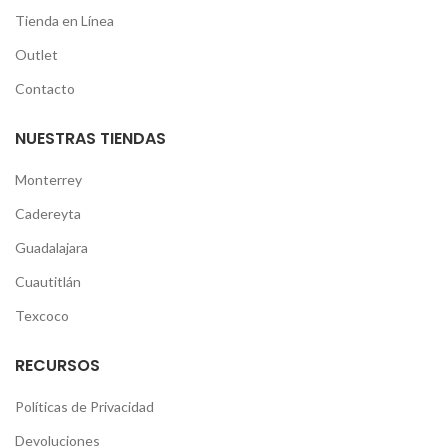
Tienda en Línea
Outlet
Contacto
NUESTRAS TIENDAS
Monterrey
Cadereyta
Guadalajara
Cuautitlán
Texcoco
RECURSOS
Políticas de Privacidad
Devoluciones