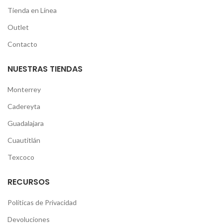
Tienda en Línea
Outlet
Contacto
NUESTRAS TIENDAS
Monterrey
Cadereyta
Guadalajara
Cuautitlán
Texcoco
RECURSOS
Políticas de Privacidad
Devoluciones