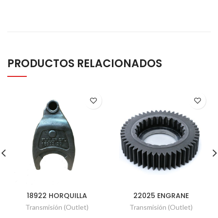
PRODUCTOS RELACIONADOS
18922 HORQUILLA
22025 ENGRANE
Transmisión (Outlet)
Transmisión (Outlet)