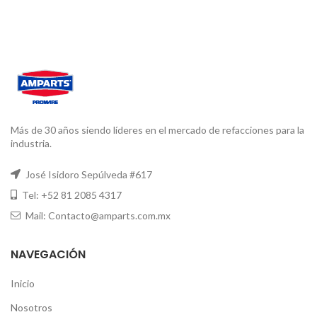
Más de 30 años siendo líderes en el mercado de refacciones para la
industria.
José Isidoro Sepúlveda #617
Tel: +52 81 2085 4317
Mail: Contacto@amparts.com.mx
NAVEGACIÓN
Inicio
Nosotros