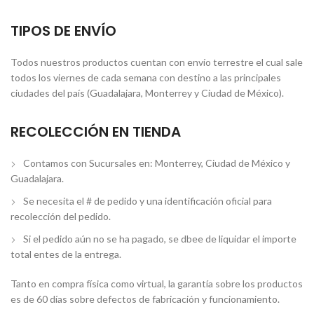
TIPOS DE ENVÍO
Todos nuestros productos cuentan con envío terrestre el cual sale
todos los viernes de cada semana con destino a las principales
ciudades del país (Guadalajara, Monterrey y Ciudad de México).
RECOLECCIÓN EN TIENDA
Contamos con Sucursales en: Monterrey, Ciudad de México y
Guadalajara.
Se necesita el # de pedido y una identificación oficial para
recolección del pedido.
Si el pedido aún no se ha pagado, se dbee de liquidar el importe
total entes de la entrega.
Tanto en compra física como virtual, la garantía sobre los productos
es de 60 días sobre defectos de fabricación y funcionamiento.