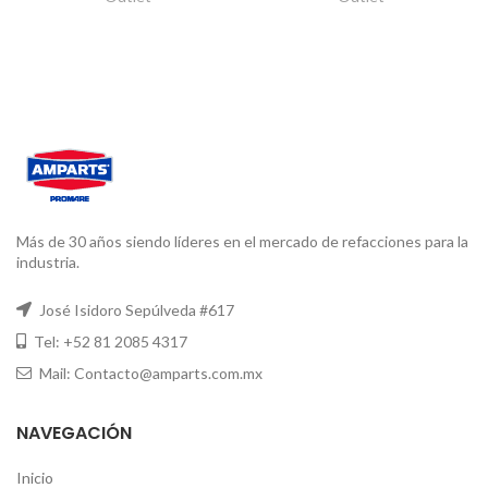
Más de 30 años siendo líderes en el mercado de refacciones para la
industria.
José Isidoro Sepúlveda #617
Tel: +52 81 2085 4317
Mail: Contacto@amparts.com.mx
NAVEGACIÓN
Inicio