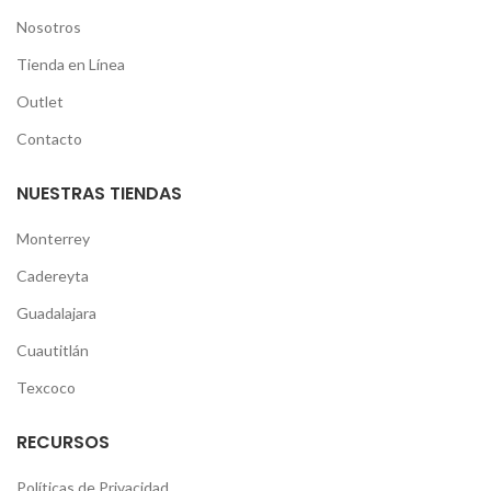
Nosotros
Tienda en Línea
Outlet
Contacto
NUESTRAS TIENDAS
Monterrey
Cadereyta
Guadalajara
Cuautitlán
Texcoco
RECURSOS
Políticas de Privacidad