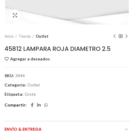
Click to enlarge
Inicio
Tienda
Outlet
45812 LAMPARA ROJA DIAMETRO 2.5
Agregar a deseados
SKU:
3444
Categoría:
Outlet
Etiqueta:
Grote
Compartir
ENVÍO & ENTREGA