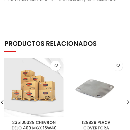
PRODUCTOS RELACIONADOS
235105339 CHEVRON
129839 PLACA
DELO 400 MGX 15W40
COVERTORA