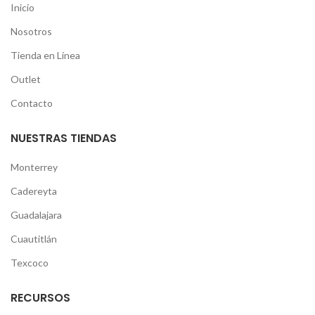
Inicio
Nosotros
Tienda en Línea
Outlet
Contacto
NUESTRAS TIENDAS
Monterrey
Cadereyta
Guadalajara
Cuautitlán
Texcoco
RECURSOS