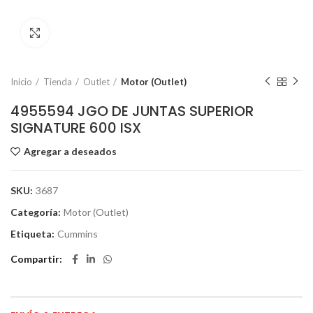
Click to enlarge
Inicio
Tienda
Outlet
Motor (Outlet)
4955594 JGO DE JUNTAS SUPERIOR
SIGNATURE 600 ISX
Agregar a deseados
SKU:
3687
Categoría:
Motor (Outlet)
Etiqueta:
Cummins
Compartir