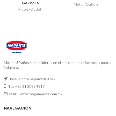
GARRAFA
Motor (Outlet)
Motor (Outlet)
Más de 30 años siendo líderes en el mercado de refacciones para la
industria.
José Isidoro Sepúlveda #617
Tel: +52 81 2085 4317
Mail: Contacto@amparts.com.mx
NAVEGACIÓN