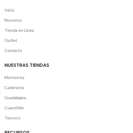
Inicio
Nosotros
Tienda en Línea
Outlet
Contacto
NUESTRAS TIENDAS
Monterrey
Cadereyta
Guadalajara
Cuautitlán
Texcoco
RECURSOS