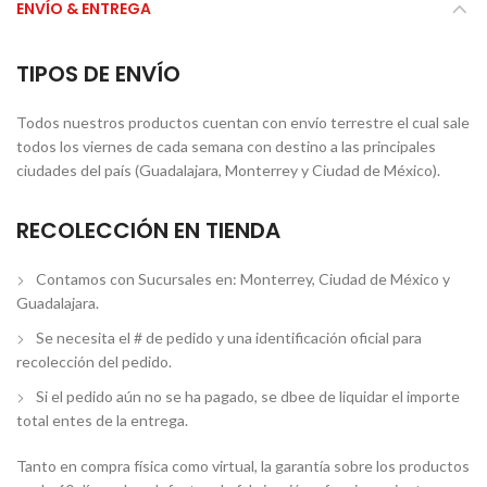
ENVÍO & ENTREGA
TIPOS DE ENVÍO
Todos nuestros productos cuentan con envío terrestre el cual sale
todos los viernes de cada semana con destino a las principales
ciudades del país (Guadalajara, Monterrey y Ciudad de México).
RECOLECCIÓN EN TIENDA
Contamos con Sucursales en: Monterrey, Ciudad de México y
Guadalajara.
Se necesita el # de pedido y una identificación oficial para
recolección del pedido.
Si el pedido aún no se ha pagado, se dbee de liquidar el importe
total entes de la entrega.
Tanto en compra física como virtual, la garantía sobre los productos