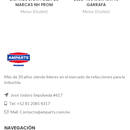
MARCAS NH PROM
GARRAFA
Motor (Outlet)
Motor (Outlet)
Más de 30 años siendo líderes en el mercado de refacciones para la
industria.
José Isidoro Sepúlveda #617
Tel: +52 81 2085 4317
Mail: Contacto@amparts.com.mx
NAVEGACIÓN