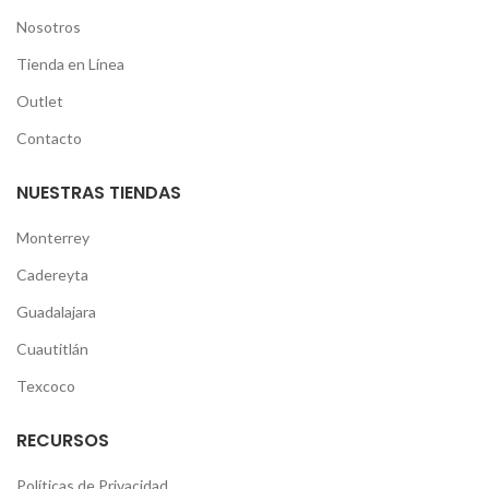
Nosotros
Tienda en Línea
Outlet
Contacto
NUESTRAS TIENDAS
Monterrey
Cadereyta
Guadalajara
Cuautitlán
Texcoco
RECURSOS
Políticas de Privacidad