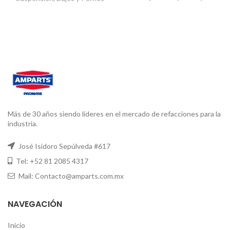
Más de 30 años siendo líderes en el mercado de refacciones para la
industria.
José Isidoro Sepúlveda #617
Tel: +52 81 2085 4317
Mail: Contacto@amparts.com.mx
NAVEGACIÓN
Inicio