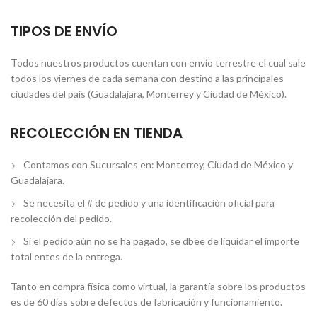
TIPOS DE ENVÍO
Todos nuestros productos cuentan con envío terrestre el cual sale
todos los viernes de cada semana con destino a las principales
ciudades del país (Guadalajara, Monterrey y Ciudad de México).
RECOLECCIÓN EN TIENDA
Contamos con Sucursales en: Monterrey, Ciudad de México y
Guadalajara.
Se necesita el # de pedido y una identificación oficial para
recolección del pedido.
Si el pedido aún no se ha pagado, se dbee de liquidar el importe
total entes de la entrega.
Tanto en compra física como virtual, la garantía sobre los productos
es de 60 días sobre defectos de fabricación y funcionamiento.