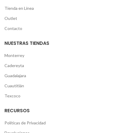
Tienda en Línea
Outlet
Contacto
NUESTRAS TIENDAS
Monterrey
Cadereyta
Guadalajara
Cuautitlán
Texcoco
RECURSOS
Políticas de Privacidad
Devoluciones