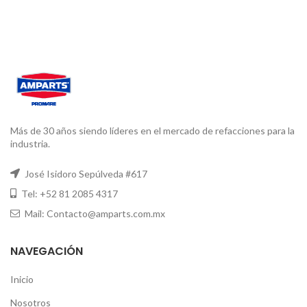
Más de 30 años siendo líderes en el mercado de refacciones para la
industria.
José Isidoro Sepúlveda #617
Tel: +52 81 2085 4317
Mail: Contacto@amparts.com.mx
NAVEGACIÓN
Inicio
Nosotros