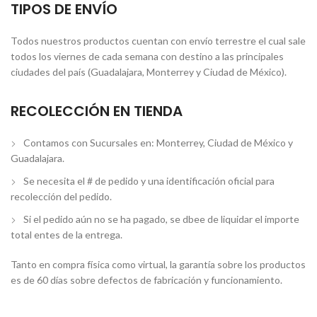
TIPOS DE ENVÍO
Todos nuestros productos cuentan con envío terrestre el cual sale
todos los viernes de cada semana con destino a las principales
ciudades del país (Guadalajara, Monterrey y Ciudad de México).
RECOLECCIÓN EN TIENDA
Contamos con Sucursales en: Monterrey, Ciudad de México y
Guadalajara.
Se necesita el # de pedido y una identificación oficial para
recolección del pedido.
Si el pedido aún no se ha pagado, se dbee de liquidar el importe
total entes de la entrega.
Tanto en compra física como virtual, la garantía sobre los productos
es de 60 días sobre defectos de fabricación y funcionamiento.