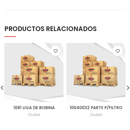
PRODUCTOS RELACIONADOS
1081 LIGA DE BOBINA
10040032 PARTE P/FILTRO
Outlet
Outlet