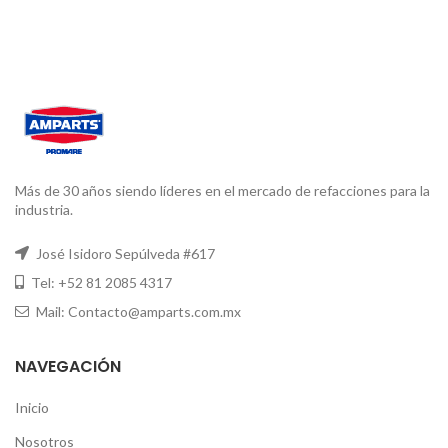
Más de 30 años siendo líderes en el mercado de refacciones para la
industria.
José Isidoro Sepúlveda #617
Tel: +52 81 2085 4317
Mail: Contacto@amparts.com.mx
NAVEGACIÓN
Inicio
Nosotros