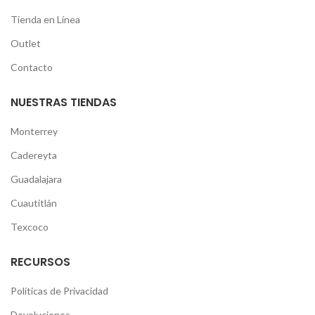
Tienda en Línea
Outlet
Contacto
NUESTRAS TIENDAS
Monterrey
Cadereyta
Guadalajara
Cuautitlán
Texcoco
RECURSOS
Políticas de Privacidad
Devoluciones