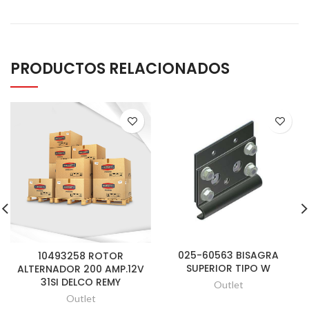
PRODUCTOS RELACIONADOS
025-60563 BISAGRA
10493258 ROTOR
SUPERIOR TIPO W
ALTERNADOR 200 AMP.12V
31SI DELCO REMY
Outlet
Outlet