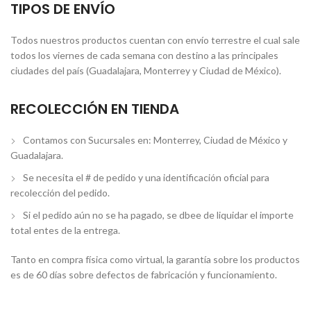
TIPOS DE ENVÍO
Todos nuestros productos cuentan con envío terrestre el cual sale
todos los viernes de cada semana con destino a las principales
ciudades del país (Guadalajara, Monterrey y Ciudad de México).
RECOLECCIÓN EN TIENDA
Contamos con Sucursales en: Monterrey, Ciudad de México y
Guadalajara.
Se necesita el # de pedido y una identificación oficial para
recolección del pedido.
Si el pedido aún no se ha pagado, se dbee de liquidar el importe
total entes de la entrega.
Tanto en compra física como virtual, la garantía sobre los productos
es de 60 días sobre defectos de fabricación y funcionamiento.