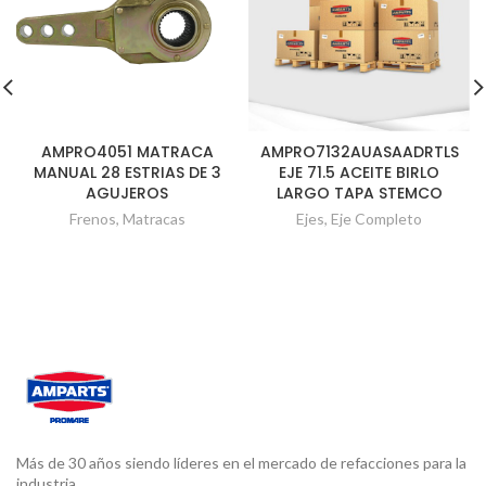
AMPRO4051 MATRACA
AMPRO7132AUASAADRTLS
MANUAL 28 ESTRIAS DE 3
EJE 71.5 ACEITE BIRLO
AGUJEROS
LARGO TAPA STEMCO
Frenos
,
Matracas
Ejes
,
Eje Completo
Más de 30 años siendo líderes en el mercado de refacciones para la
industria.