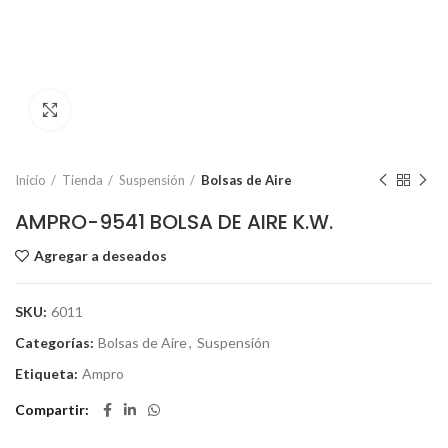
Click to enlarge
Inicio
Tienda
Suspensión
Bolsas de Aire
AMPRO-9541 BOLSA DE AIRE K.W.
Agregar a deseados
SKU:
6011
Categorías:
Bolsas de Aire
,
Suspensión
Etiqueta:
Ampro
Compartir