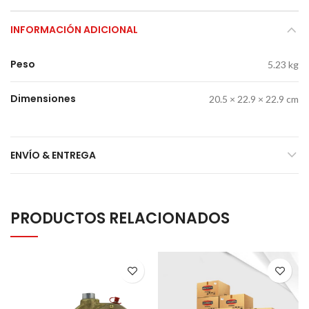
INFORMACIÓN ADICIONAL
Peso
5.23 kg
Dimensiones
20.5 × 22.9 × 22.9 cm
ENVÍO & ENTREGA
PRODUCTOS RELACIONADOS