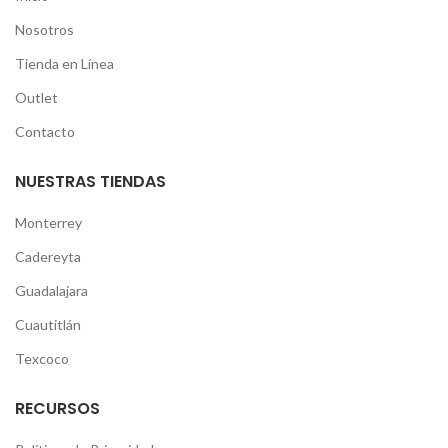
Nosotros
Tienda en Línea
Outlet
Contacto
NUESTRAS TIENDAS
Monterrey
Cadereyta
Guadalajara
Cuautitlán
Texcoco
RECURSOS