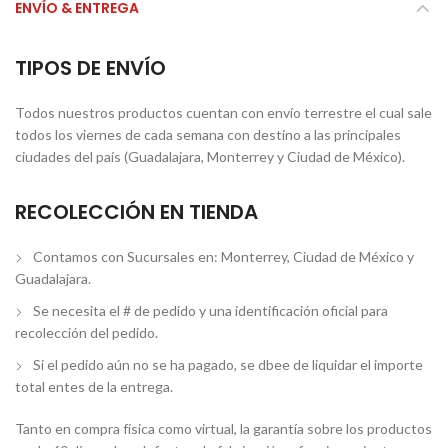
ENVÍO & ENTREGA
TIPOS DE ENVÍO
Todos nuestros productos cuentan con envío terrestre el cual sale
todos los viernes de cada semana con destino a las principales
ciudades del país (Guadalajara, Monterrey y Ciudad de México).
RECOLECCIÓN EN TIENDA
Contamos con Sucursales en: Monterrey, Ciudad de México y
Guadalajara.
Se necesita el # de pedido y una identificación oficial para
recolección del pedido.
Si el pedido aún no se ha pagado, se dbee de liquidar el importe
total entes de la entrega.
Tanto en compra física como virtual, la garantía sobre los productos