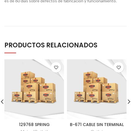
es de 60 días sobre defectos de fabricación y funcionamiento.
PRODUCTOS RELACIONADOS
129768 SPRING
B-671 CABLE SIN TERMINAL