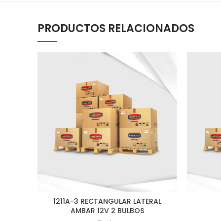
PRODUCTOS RELACIONADOS
1211A-3 RECTANGULAR LATERAL
AMBAR 12V 2 BULBOS