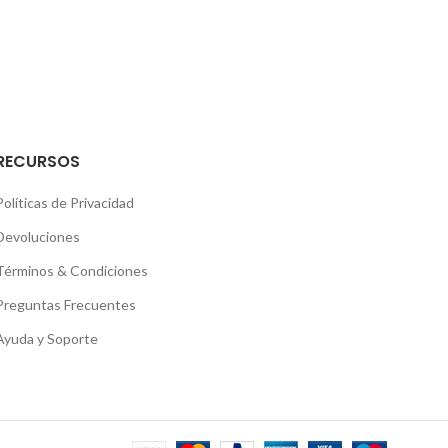
RECURSOS
Políticas de Privacidad
Devoluciones
Términos & Condiciones
Preguntas Frecuentes
Ayuda y Soporte