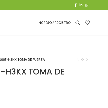
INGRESO / REGISTRO
1005-H3KX TOMA DE FUERZA
-H3KX TOMA DE