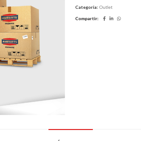
Categoría:
Outlet
Compartir