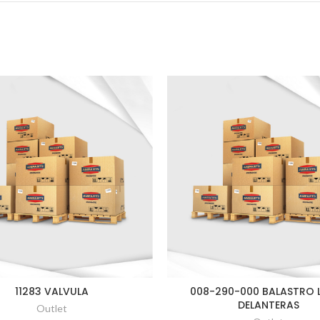
11283 VALVULA
008-290-000 BALASTRO 
DELANTERAS
Outlet