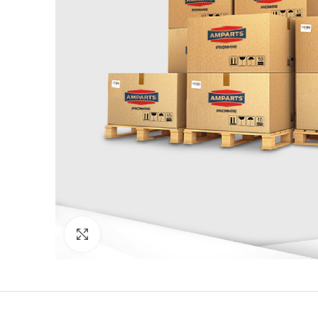
Click to enlarge