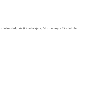
iudades del país (Guadalajara, Monterrey y Ciudad de