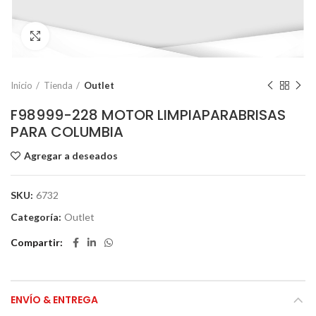
Click to enlarge
Inicio
Tienda
Outlet
F98999-228 MOTOR LIMPIAPARABRISAS
PARA COLUMBIA
Agregar a deseados
SKU:
6732
Categoría:
Outlet
Compartir
ENVÍO & ENTREGA