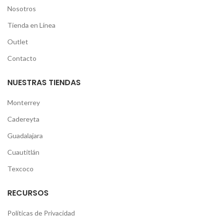
Nosotros
Tienda en Línea
Outlet
Contacto
NUESTRAS TIENDAS
Monterrey
Cadereyta
Guadalajara
Cuautitlán
Texcoco
RECURSOS
Políticas de Privacidad