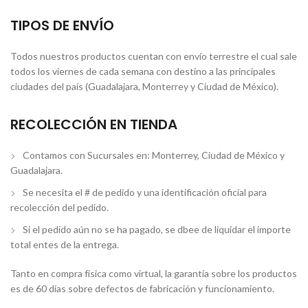
TIPOS DE ENVÍO
Todos nuestros productos cuentan con envío terrestre el cual sale
todos los viernes de cada semana con destino a las principales
ciudades del país (Guadalajara, Monterrey y Ciudad de México).
RECOLECCIÓN EN TIENDA
Contamos con Sucursales en: Monterrey, Ciudad de México y
Guadalajara.
Se necesita el # de pedido y una identificación oficial para
recolección del pedido.
Si el pedido aún no se ha pagado, se dbee de liquidar el importe
total entes de la entrega.
Tanto en compra física como virtual, la garantía sobre los productos
es de 60 días sobre defectos de fabricación y funcionamiento.