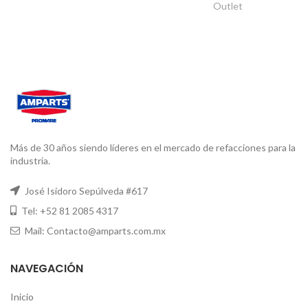
Outlet
Más de 30 años siendo líderes en el mercado de refacciones para la
industria.
José Isidoro Sepúlveda #617
Tel: +52 81 2085 4317
Mail: Contacto@amparts.com.mx
NAVEGACIÓN
Inicio