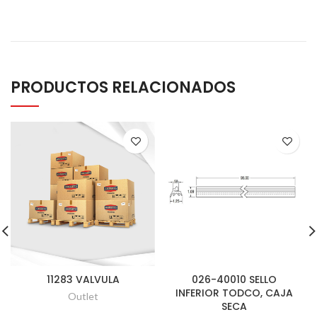
PRODUCTOS RELACIONADOS
11283 VALVULA
026-40010 SELLO
INFERIOR TODCO, CAJA
Outlet
SECA