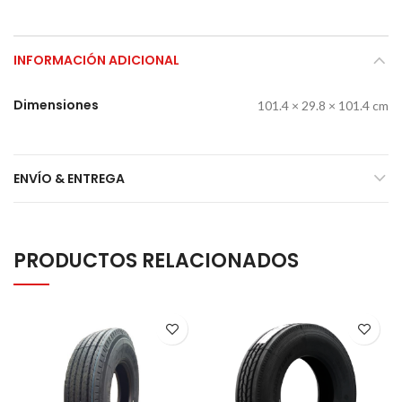
INFORMACIÓN ADICIONAL
Dimensiones
101.4 × 29.8 × 101.4 cm
ENVÍO & ENTREGA
PRODUCTOS RELACIONADOS