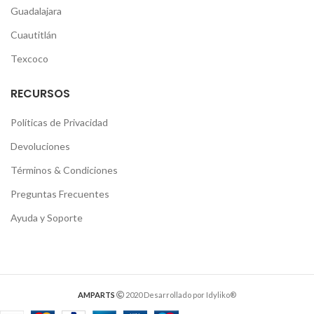
Guadalajara
Cuautitlán
Texcoco
RECURSOS
Políticas de Privacidad
Devoluciones
Términos & Condiciones
Preguntas Frecuentes
Ayuda y Soporte
AMPARTS
2020 Desarrollado por Idyliko®