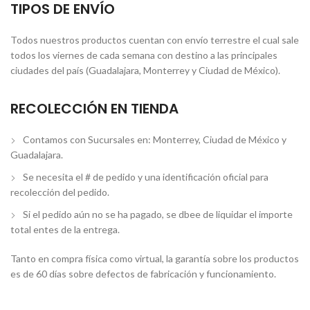
TIPOS DE ENVÍO
Todos nuestros productos cuentan con envío terrestre el cual sale
todos los viernes de cada semana con destino a las principales
ciudades del país (Guadalajara, Monterrey y Ciudad de México).
RECOLECCIÓN EN TIENDA
Contamos con Sucursales en: Monterrey, Ciudad de México y
Guadalajara.
Se necesita el # de pedido y una identificación oficial para
recolección del pedido.
Si el pedido aún no se ha pagado, se dbee de liquidar el importe
total entes de la entrega.
Tanto en compra física como virtual, la garantía sobre los productos
es de 60 días sobre defectos de fabricación y funcionamiento.