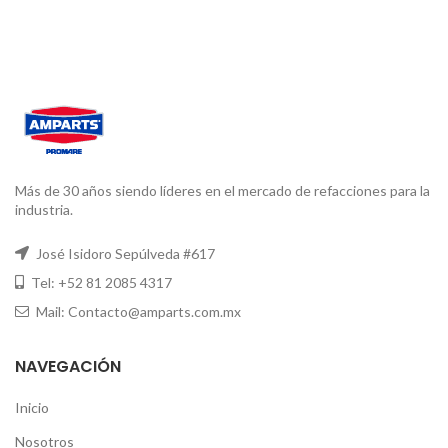
Más de 30 años siendo líderes en el mercado de refacciones para la
industria.
José Isidoro Sepúlveda #617
Tel: +52 81 2085 4317
Mail: Contacto@amparts.com.mx
NAVEGACIÓN
Inicio
Nosotros