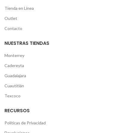
Tienda en Línea
Outlet
Contacto
NUESTRAS TIENDAS
Monterrey
Cadereyta
Guadalajara
Cuautitlán
Texcoco
RECURSOS
Políticas de Privacidad
Devoluciones