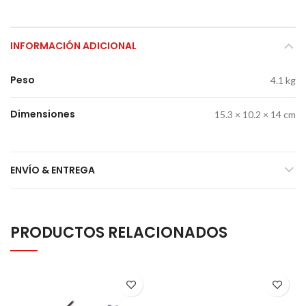
INFORMACIÓN ADICIONAL
Peso
4.1 kg
Dimensiones
15.3 × 10.2 × 14 cm
ENVÍO & ENTREGA
PRODUCTOS RELACIONADOS