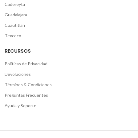
Cadereyta
Guadalajara
Cuautitlán
Texcoco
RECURSOS
Políticas de Privacidad
Devoluciones
Términos & Condiciones
Preguntas Frecuentes
Ayuda y Soporte