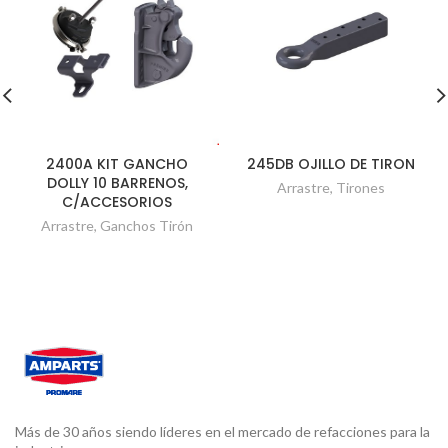
2400A KIT GANCHO
245DB OJILLO DE TIRON
DOLLY 10 BARRENOS,
Arrastre
,
Tirones
C/ACCESORIOS
Arrastre
,
Ganchos Tirón
Más de 30 años siendo líderes en el mercado de refacciones para la