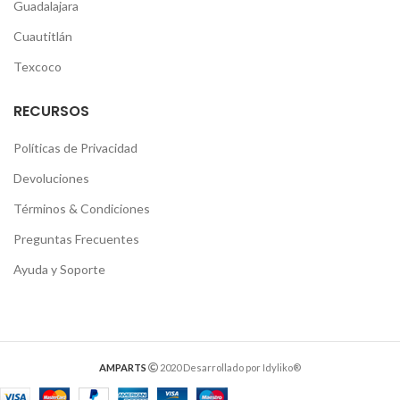
Guadalajara
Cuautitlán
Texcoco
RECURSOS
Políticas de Privacidad
Devoluciones
Términos & Condiciones
Preguntas Frecuentes
Ayuda y Soporte
AMPARTS
2020 Desarrollado por Idyliko®