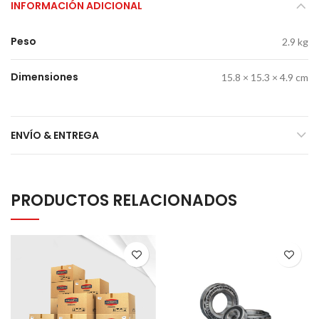
INFORMACIÓN ADICIONAL
Peso
2.9 kg
Dimensiones
15.8 × 15.3 × 4.9 cm
ENVÍO & ENTREGA
PRODUCTOS RELACIONADOS