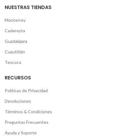
NUESTRAS TIENDAS
Monterrey
Cadereyta
Guadalajara
Cuautitlán
Texcoco
RECURSOS
Políticas de Privacidad
Devoluciones
Términos & Condiciones
Preguntas Frecuentes
Ayuda y Soporte