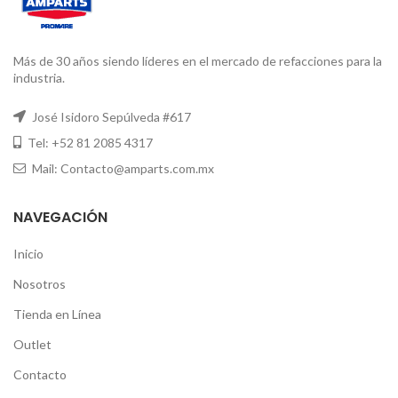
Más de 30 años siendo líderes en el mercado de refacciones para la
industria.
José Isidoro Sepúlveda #617
Tel: +52 81 2085 4317
Mail: Contacto@amparts.com.mx
NAVEGACIÓN
Inicio
Nosotros
Tienda en Línea
Outlet
Contacto