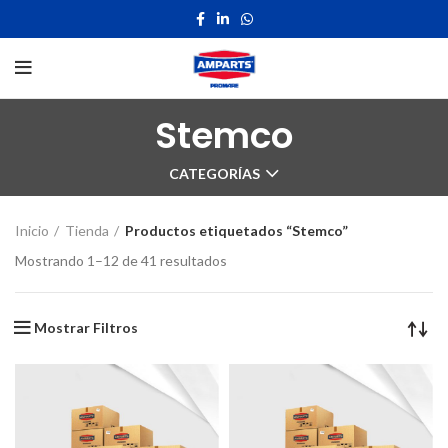
Stemco
CATEGORÍAS
Inicio
Tienda
Productos etiquetados “Stemco”
Mostrando 1–12 de 41 resultados
Mostrar Filtros