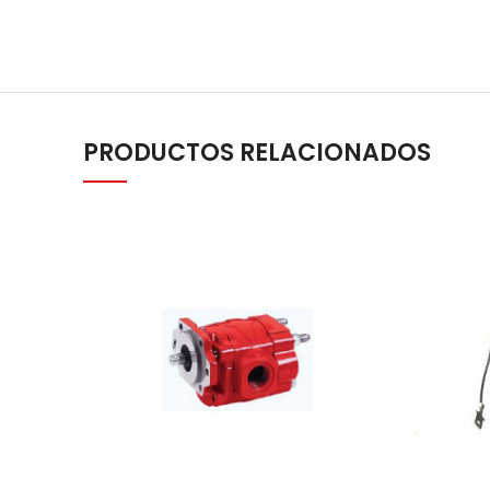
PRODUCTOS RELACIONADOS