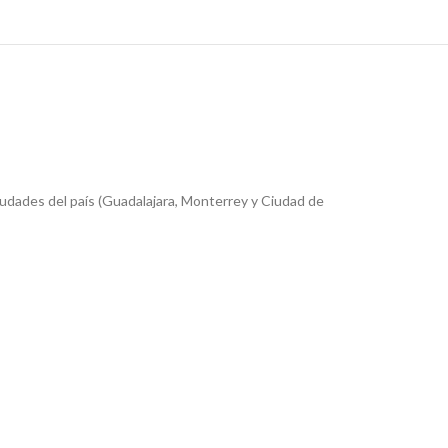
iudades del país (Guadalajara, Monterrey y Ciudad de