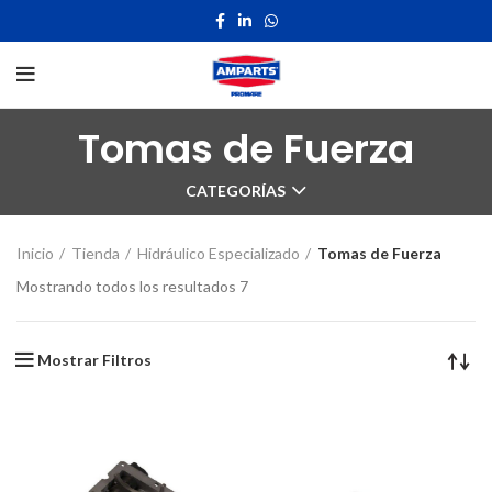
Tomas de Fuerza
CATEGORÍAS
Inicio
Tienda
Hidráulico Especializado
Tomas de Fuerza
Mostrando todos los resultados 7
Mostrar Filtros