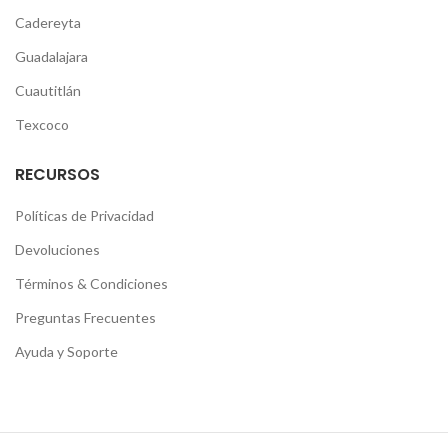
Cadereyta
Guadalajara
Cuautitlán
Texcoco
RECURSOS
Políticas de Privacidad
Devoluciones
Términos & Condiciones
Preguntas Frecuentes
Ayuda y Soporte