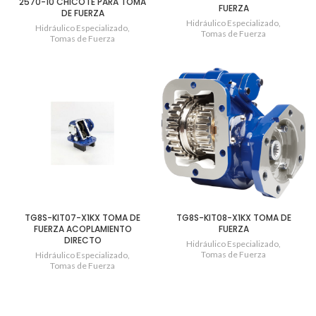
2570-10 CHICOTE PARA TOMA
FUERZA
DE FUERZA
Hidráulico Especializado
,
Hidráulico Especializado
,
Tomas de Fuerza
Tomas de Fuerza
TG8S-KIT07-X1KX TOMA DE
TG8S-KIT08-X1KX TOMA DE
FUERZA ACOPLAMIENTO
FUERZA
DIRECTO
Hidráulico Especializado
,
Tomas de Fuerza
Hidráulico Especializado
,
Tomas de Fuerza