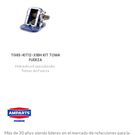
TG8S-KIT12-X1BH KIT TOMA
FUERZA
Hidráulico Especializado
,
Tomas de Fuerza
Más de 30 años siendo líderes en el mercado de refacciones para la