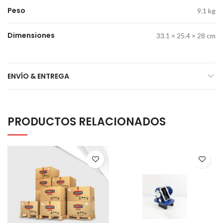
Peso
9.1 kg
Dimensiones
33.1 × 25.4 × 28 cm
ENVÍO & ENTREGA
PRODUCTOS RELACIONADOS