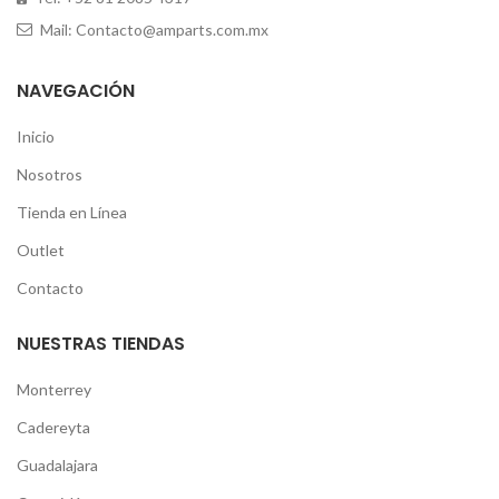
Mail: Contacto@amparts.com.mx
NAVEGACIÓN
Inicio
Nosotros
Tienda en Línea
Outlet
Contacto
NUESTRAS TIENDAS
Monterrey
Cadereyta
Guadalajara