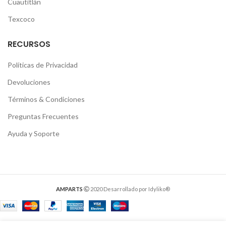
Cuautitlán
Texcoco
RECURSOS
Políticas de Privacidad
Devoluciones
Términos & Condiciones
Preguntas Frecuentes
Ayuda y Soporte
AMPARTS
2020 Desarrollado por Idyliko®