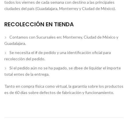
todos los viernes de cada semana con destino a las principales
ciudades del país (Guadalajara, Monterrey y Ciudad de México).
RECOLECCIÓN EN TIENDA
Contamos con Sucursales en: Monterrey, Ciudad de México y
Guadalajara.
Se necesita el # de pedido y una identificación oficial para
recolección del pedido.
Si el pedido aún no se ha pagado, se dbee de liquidar el importe
total entes de la entrega.
Tanto en compra física como virtual, la garantía sobre los productos
es de 60 días sobre defectos de fabricación y funcionamiento.