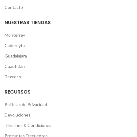
Contacto
NUESTRAS TIENDAS
Monterrey
Cadereyta
Guadalajara
Cuautitlán
Texcoco
RECURSOS
Políticas de Privacidad
Devoluciones
Términos & Condiciones
Preguntas Frecuentes