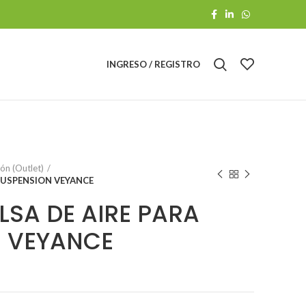
INGRESO / REGISTRO
ón (Outlet)
 SUSPENSION VEYANCE
LSA DE AIRE PARA
 VEYANCE