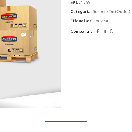
SKU:
1759
Categoría:
Suspensión (Outlet)
Etiqueta:
Goodyear
Compartir