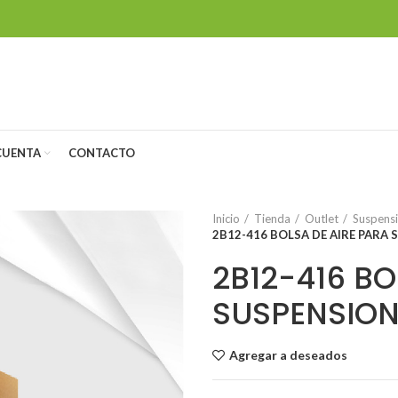
CUENTA
CONTACTO
Inicio
Tienda
Outlet
Suspensi
2B12-416 BOLSA DE AIRE PARA
2B12-416 BO
SUSPENSION
Agregar a deseados