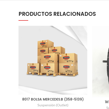
PRODUCTOS RELACIONADOS
8017 BOLSA MERCEDES.B (358-5139)
1R
Suspensión (Outlet)
S