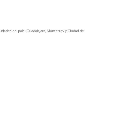
iudades del país (Guadalajara, Monterrey y Ciudad de