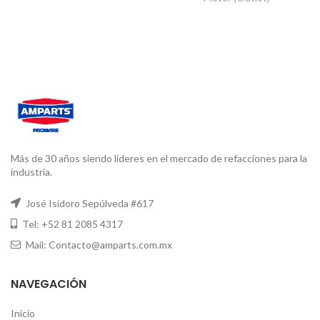
Más de 30 años siendo líderes en el mercado de refacciones para la
industria.
José Isidoro Sepúlveda #617
Tel: +52 81 2085 4317
Mail: Contacto@amparts.com.mx
NAVEGACIÓN
Inicio