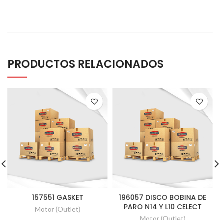
PRODUCTOS RELACIONADOS
157551 GASKET
196057 DISCO BOBINA DE
PARO N14 Y L10 CELECT
Motor (Outlet)
Motor (Outlet)