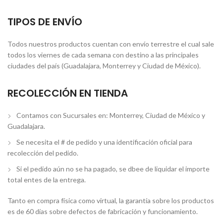
TIPOS DE ENVÍO
Todos nuestros productos cuentan con envío terrestre el cual sale
todos los viernes de cada semana con destino a las principales
ciudades del país (Guadalajara, Monterrey y Ciudad de México).
RECOLECCIÓN EN TIENDA
Contamos con Sucursales en: Monterrey, Ciudad de México y
Guadalajara.
Se necesita el # de pedido y una identificación oficial para
recolección del pedido.
Si el pedido aún no se ha pagado, se dbee de liquidar el importe
total entes de la entrega.
Tanto en compra física como virtual, la garantía sobre los productos
es de 60 días sobre defectos de fabricación y funcionamiento.