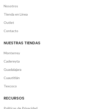
Nosotros
Tienda en Línea
Outlet
Contacto
NUESTRAS TIENDAS
Monterrey
Cadereyta
Guadalajara
Cuautitlán
Texcoco
RECURSOS
Políticas de Privacidad