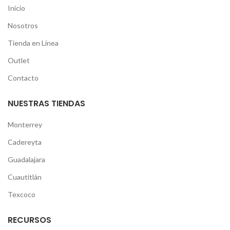
Inicio
Nosotros
Tienda en Línea
Outlet
Contacto
NUESTRAS TIENDAS
Monterrey
Cadereyta
Guadalajara
Cuautitlán
Texcoco
RECURSOS