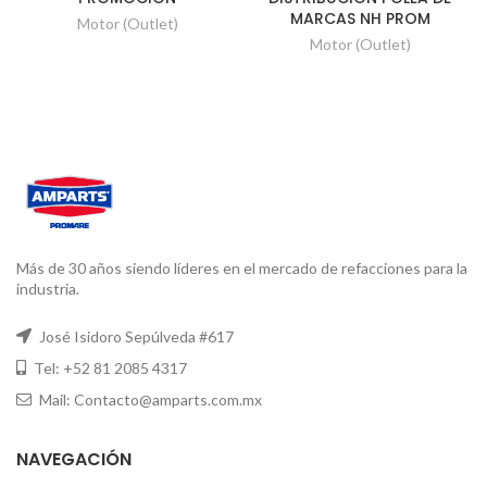
MARCAS NH PROM
Motor (Outlet)
Motor (Outlet)
Más de 30 años siendo líderes en el mercado de refacciones para la
industria.
José Isidoro Sepúlveda #617
Tel: +52 81 2085 4317
Mail: Contacto@amparts.com.mx
NAVEGACIÓN