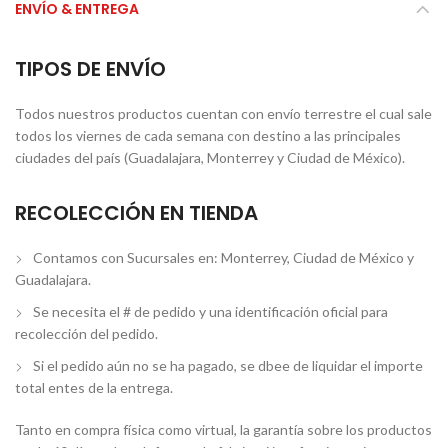
ENVÍO & ENTREGA
TIPOS DE ENVÍO
Todos nuestros productos cuentan con envío terrestre el cual sale
todos los viernes de cada semana con destino a las principales
ciudades del país (Guadalajara, Monterrey y Ciudad de México).
RECOLECCIÓN EN TIENDA
Contamos con Sucursales en: Monterrey, Ciudad de México y
Guadalajara.
Se necesita el # de pedido y una identificación oficial para
recolección del pedido.
Si el pedido aún no se ha pagado, se dbee de liquidar el importe
total entes de la entrega.
Tanto en compra física como virtual, la garantía sobre los productos