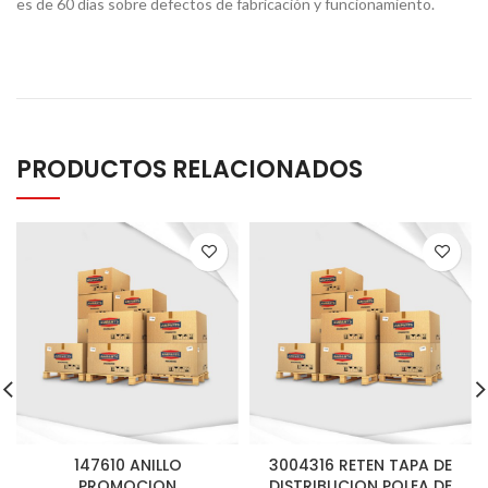
es de 60 días sobre defectos de fabricación y funcionamiento.
PRODUCTOS RELACIONADOS
147610 ANILLO
3004316 RETEN TAPA DE
PROMOCION
DISTRIBUCION POLEA DE