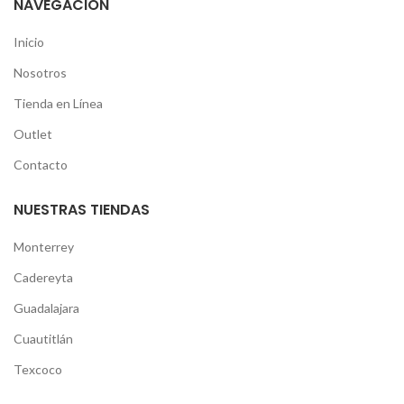
NAVEGACIÓN
Inicio
Nosotros
Tienda en Línea
Outlet
Contacto
NUESTRAS TIENDAS
Monterrey
Cadereyta
Guadalajara
Cuautitlán
Texcoco