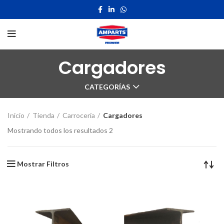
Cargadores
CATEGORÍAS
Inicio
Tienda
Carrocería
Cargadores
Mostrando todos los resultados 2
Mostrar Filtros