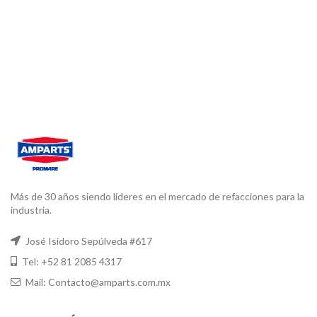
Más de 30 años siendo líderes en el mercado de refacciones para la
industria.
José Isidoro Sepúlveda #617
Tel: +52 81 2085 4317
Mail: Contacto@amparts.com.mx