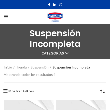
Suspensión
Incompleta
CATEGORÍAS
Inicio
Tienda
Suspensión
Suspensión Incompleta
Mostrando todos los resultados 4
Mostrar Filtros