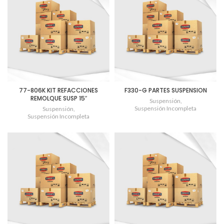
77-806K KIT REFACCIONES
F330-G PARTES SUSPENSION
REMOLQUE SUSP 15″
Suspensión
,
Suspensión Incompleta
Suspensión
,
Suspensión Incompleta