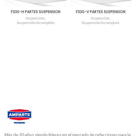
F330-H PARTES SUSPENSION
F330-V PARTES SUSPENSION
Suspensión
,
Suspensión
,
Suspensión Incompleta
Suspensión Incompleta
Más de 30 años siendo líderes en el mercado de refacciones para la