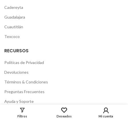
Cadereyta
Guadalajara
Cuautitlán
Texcoco
RECURSOS
Políticas de Privacidad
Devoluciones
Términos & Condiciones
Preguntas Frecuentes
Ayuda y Soporte
Filtros
Deseados
Mi cuenta