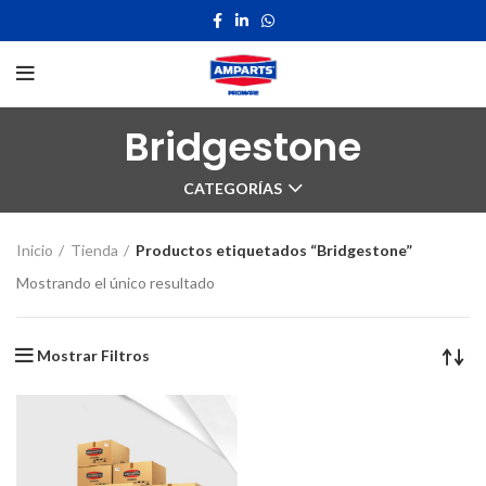
Bridgestone
CATEGORÍAS
Inicio
Tienda
Productos etiquetados “Bridgestone”
Mostrando el único resultado
Mostrar Filtros