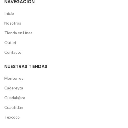
NAVEGACIÓN
Inicio
Nosotros
Tienda en Línea
Outlet
Contacto
NUESTRAS TIENDAS
Monterrey
Cadereyta
Guadalajara
Cuautitlán
Texcoco