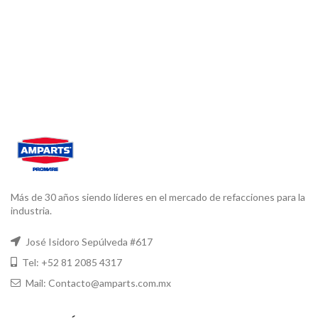
Más de 30 años siendo líderes en el mercado de refacciones para la
industria.
José Isidoro Sepúlveda #617
Tel: +52 81 2085 4317
Mail: Contacto@amparts.com.mx