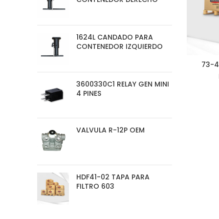
1624L CANDADO PARA
CONTENEDOR IZQUIERDO
73-4
3600330C1 RELAY GEN MINI
4 PINES
VALVULA R-12P OEM
HDF41-02 TAPA PARA
FILTRO 603