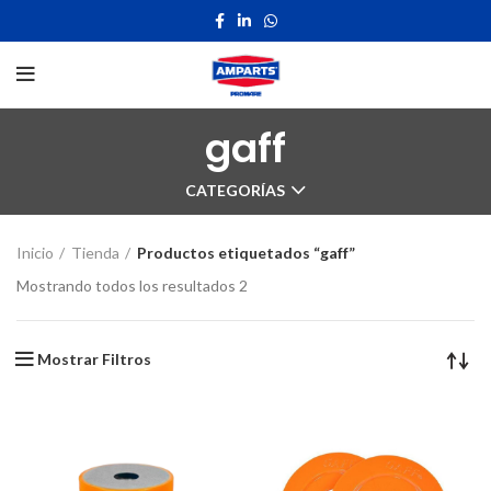
gaff
CATEGORÍAS
Inicio
Tienda
Productos etiquetados “gaff”
Mostrando todos los resultados 2
Mostrar Filtros