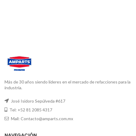
Más de 30 años siendo líderes en el mercado de refacciones para la
industria.
José Isidoro Sepúlveda #617
Tel: +52 81 2085 4317
Mail: Contacto@amparts.com.mx
NAVEGACIÓN