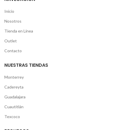
Inicio
Nosotros
Tienda en Línea
Outlet
Contacto
NUESTRAS TIENDAS
Monterrey
Cadereyta
Guadalajara
Cuautitlán
Texcoco