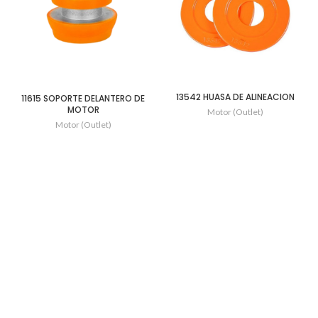
13542 HUASA DE ALINEACION
11615 SOPORTE DELANTERO DE
MOTOR
Motor (Outlet)
Motor (Outlet)