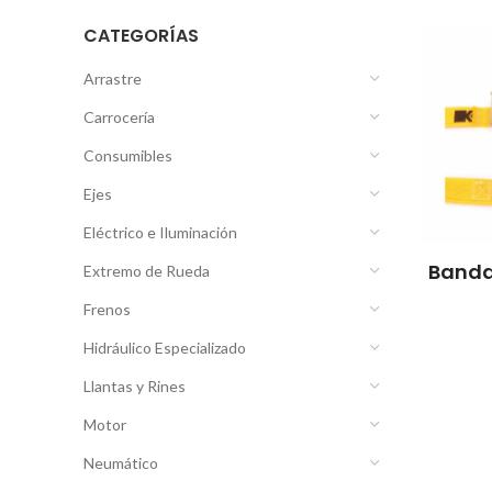
CATEGORÍAS
Arrastre
Carrocería
Consumibles
Ejes
Eléctrico e Iluminación
Banda
Extremo de Rueda
Frenos
Hidráulico Especializado
Llantas y Rines
Motor
Neumático