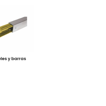
eles y barras