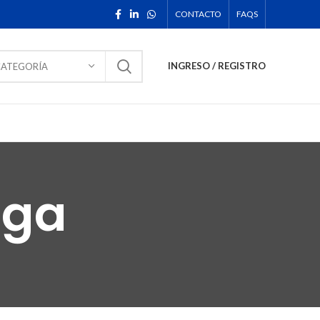
CONTACTO
FAQS
INGRESO / REGISTRO
CATEGORÍA
rga