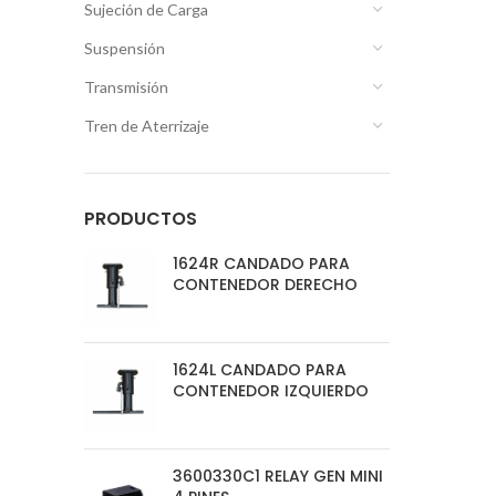
Sujeción de Carga
Suspensión
Transmisión
Tren de Aterrizaje
PRODUCTOS
1624R CANDADO PARA
CONTENEDOR DERECHO
1624L CANDADO PARA
CONTENEDOR IZQUIERDO
3600330C1 RELAY GEN MINI