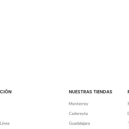
CIÓN
NUESTRAS TIENDAS
Monterrey
Cadereyta
Línea
Guadalajara