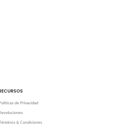
RECURSOS
Políticas de Privacidad
Devoluciones
Términos & Condiciones